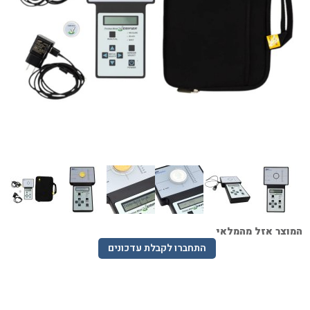
המוצר אזל מהמלאי
התחברו לקבלת עדכונים